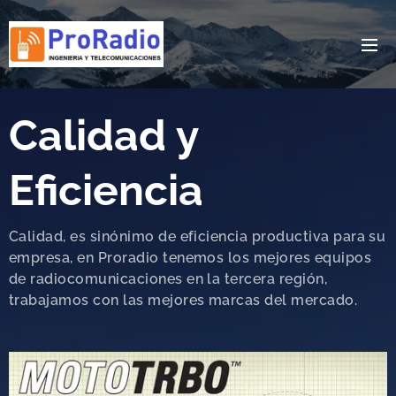
Calidad y
Eficiencia
Calidad, es sinónimo de eficiencia productiva para su
empresa, en Proradio tenemos los mejores equipos
de radiocomunicaciones en la tercera región,
trabajamos con las mejores marcas del mercado.