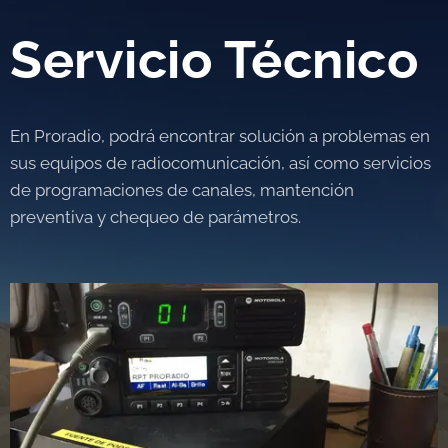
Servicio Técnico
En Proradio, podrá encontrar solución a problemas en
sus equipos de radiocomunicación, así como servicios
de programaciones de canales, mantención
preventiva y chequeo de parámetros.