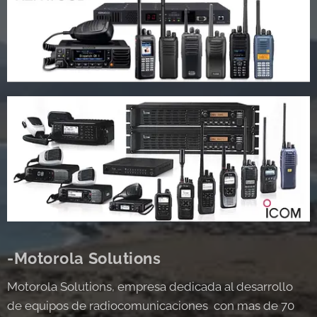
-Motorola Solutions
Motorola Solutions, empresa dedicada al desarrollo
de equipos de radiocomunicaciones con mas de 70