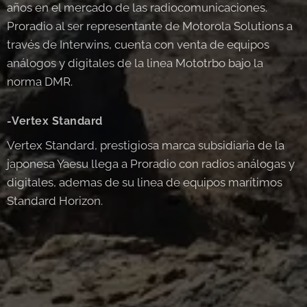
años en el mercado de las radiocomunicaciones.
Proradio al ser representante de Motorola Solutions a
través de Interwins, cuenta con venta de equipos
análogos y digitales de la linea Mototrbo bajo la
norma DMR.
-Vertex Standard
Vertex Standard, prestigiosa marca subsidiaria de la
japonesa Yaesu llega a Proradio con radios análogas y
digitales, ademas de su linea de equipos marítimos
Standard Horizon.